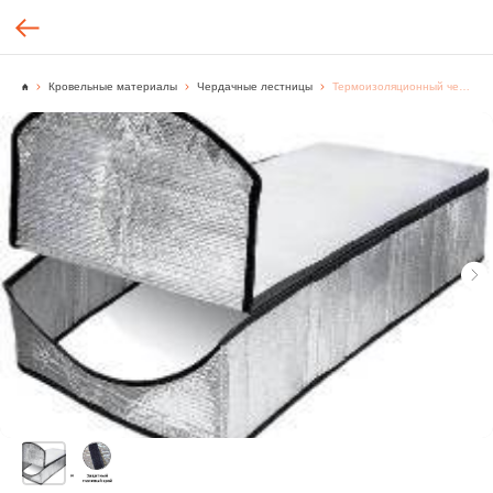
Кровельные материалы
Чердачные лестницы
Термоизоляционный чехол LXP-RU 60x120 /FAKRO