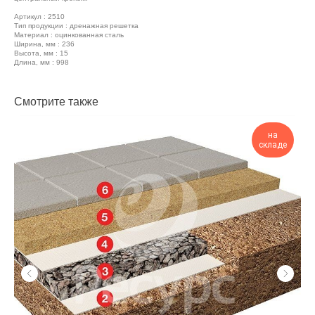
Артикул : 2510
Тип продукции : дренажная решетка
Материал : оцинкованная сталь
Ширина, мм : 236
Высота, мм : 15
Длина, мм : 998
Смотрите также
на
складе