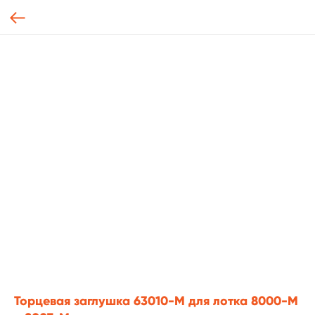
Торцевая заглушка 63010-М для лотка 8000-М