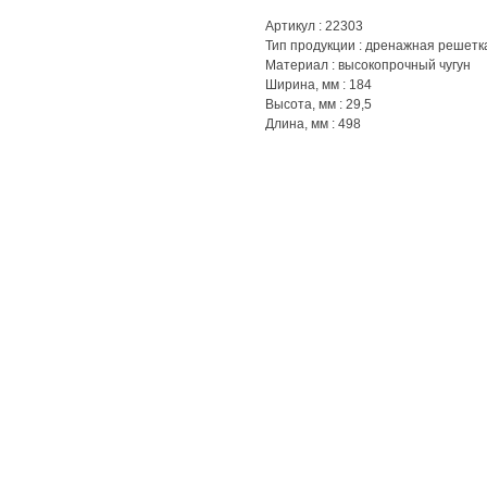
Артикул : 22303
Тип продукции : дренажная решетк
Материал : высокопрочный чугун
Ширина, мм : 184
Высота, мм : 29,5
Длина, мм : 498