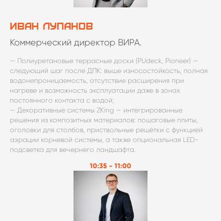
иван лупанов
Коммерческий директор ВИРА.
— Полиуретановые террасные доски (PUdeck, Pioneer) —
следующий шаг после ДПК: выше износостойкость, полная
водонепроницаемость, отсутствие расширения при
нагреве и возможность эксплуатации даже в зонах
постоянного контакта с водой;
— Декоративные системы ZKing — интегрированные
решения из композитных материалов: пошаговые плиты,
оголовки для столбов, приствольные решётки с функцией
аэрации корневой системы, а также опциональная LED-
подсветка для вечернего ландшафта.
10:35 - 11:00