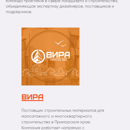
команда практиков в сфере ландшафта и строительства,
объединяющая экспертизу дизайнеров, поставщиков и
подрядчиков.
ВИРА
Поставщик строительных материалов для
малоэтажного и многоквартирного
строительства в Приморском крае.
Компания работает напрямую с