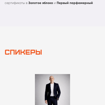
сертификаты в
Золотое яблоко
и
Первый парфюмерный
Спикеры