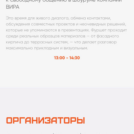
ВИРА
Это время для живого диалога, обмена контактами,
обсуждения совместных проектов и неочевидных решений,
которые не упоминаются в презентациях. Фуршет проходит
среди реальных образцов материалов — от фасадного
кирпича до террасных систем, — что делает разговор
максимально прикладным и визуальным.
13:00 - 14:30
Организаторы