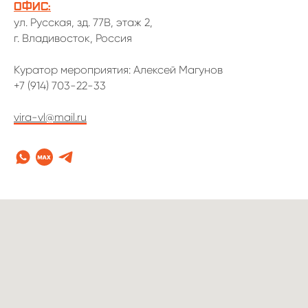
Офис:
ул. Русская, зд. 77В, этаж 2,
г. Владивосток, Россия
Куратор мероприятия: Алексей Магунов
+7 (914) 703-22-33
vira-vl@mail.ru