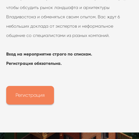
чтобы обсудить рынок ландшафта и архитектуры
Владивостока и обменяться своим опытом. Вас ждут 6
небольших доклада от экспертов и неформальное
общение со специалистами из разных компаний.
Вход на мероприятие строго по спискам.
Регистрация обязательна.
Регистрация