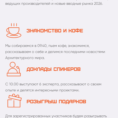
ведущих производителей и новые вводные рынка 2026.
Знакомство и кофе
Мы собираемся в 09.40, пьем кофе, знакомимся,
рассказываем о себе и делимся последними новостями
.
Архитектурного мира
Доклады спикеров
С 10.00 выступают 6 эксперта, рассказывают о своем
.
опыте и делятся интересными проектами
Розыгрыш подарков
Для зарегистрированных участников будем разыгрывать