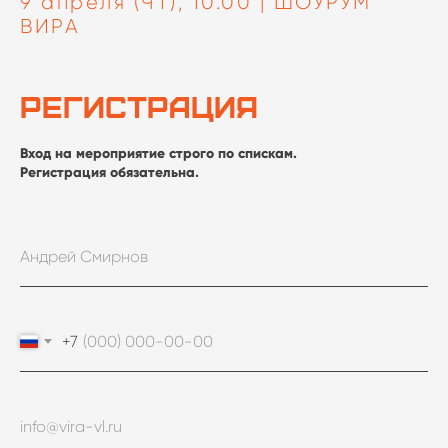
9 апреля (ЧТ), 10.00 | ШОУРУМ
ВИРА
Регистрация
Вход на мероприятие строго по спискам.
Регистрация обязательна.
+7