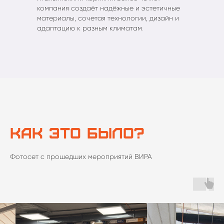
компания создаёт надёжные и эстетичные
материалы, сочетая технологии, дизайн и
адаптацию к разным климатам
.
КАК ЭТО БЫЛО?
Фотосет с прошедших мероприятий ВИРА