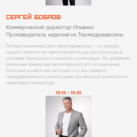
Сергей Бобров
Коммерческий директор Ильвико
Производитель изделий из Термодревесины
Полный жизненный цикл термодревесины — от выбора
сырья и технологии термообработки до эксплуатации в
условиях Приморского климата и утилизации. Мы разберём
реальные преимущества материала, его ограничения,
типичные ошибки при монтаже и то, как избежать
преждевременного износа даже при высокой влажности и
перепадах температур.
10:10 - 10:35