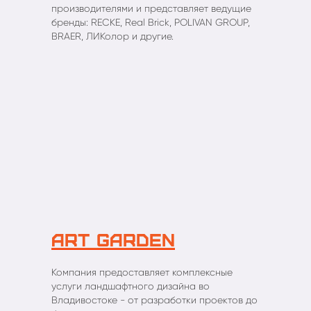
производителями и представляет ведущие
бренды: RECKE, Real Brick, POLIVAN GROUP,
BRAER, ЛИКолор и другие.
Art Garden
Компания предоставляет комплексные
услуги ландшафтного дизайна во
Владивостоке - от разработки проектов до