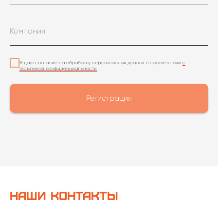
Я даю согласие на обработку персональных данных в соответствии
с
политикой конфиденциальности
Регистрация
Наши контакты