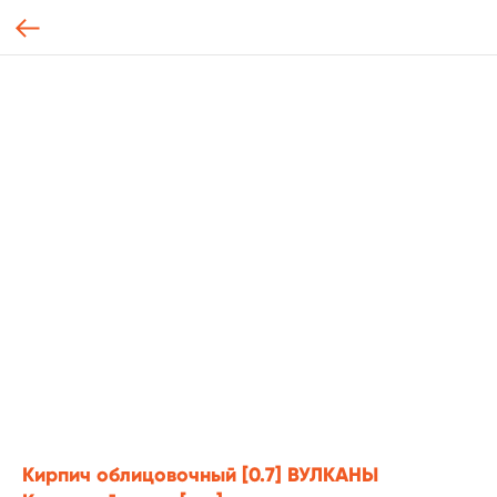
Кирпич облицовочный [0.7] ВУЛКАНЫ