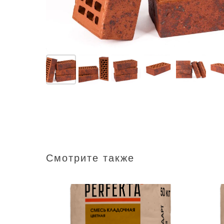
Смотрите также