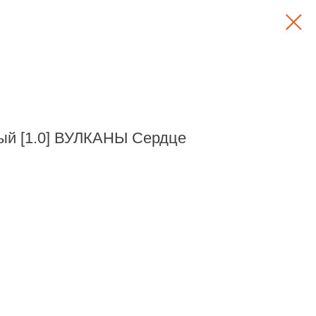
ый [1.0] ВУЛКАНЫ Сердце