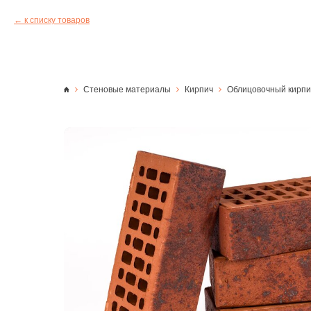
к списку товаров
Стеновые материалы
Кирпич
Облицовочный кирпи