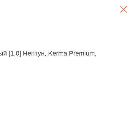
й [1,0] Нептун, Kerma Premium,