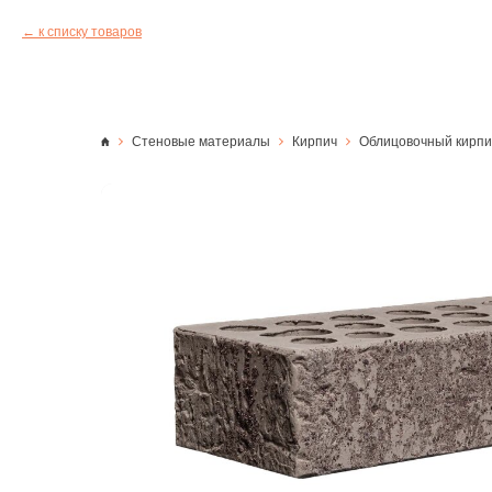
к списку товаров
Стеновые материалы
Кирпич
Облицовочный кирпи