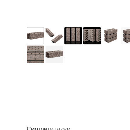
Смотрите также