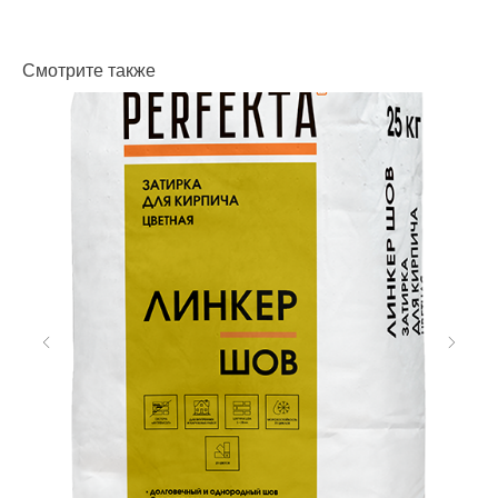
Смотрите также