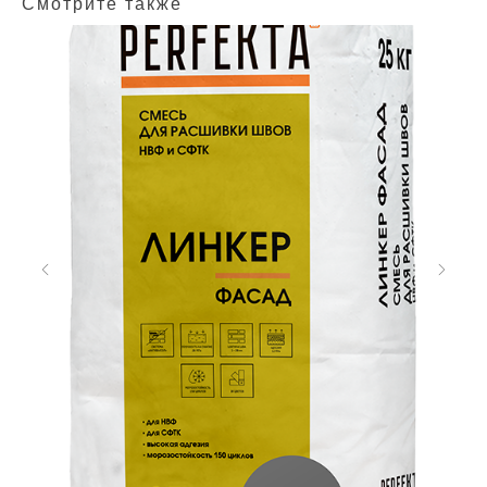
Смотрите также