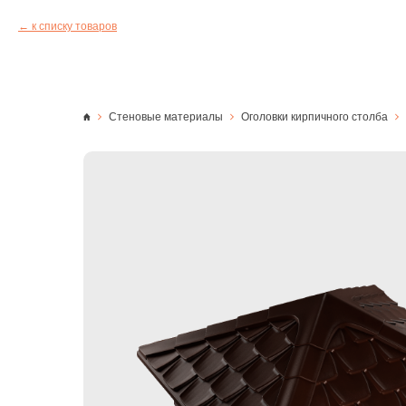
к списку товаров
Стеновые материалы
Оголовки кирпичного столба