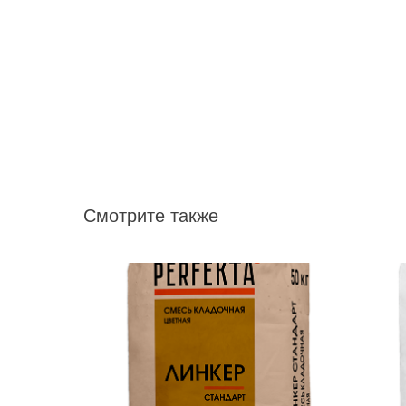
Смотрите также