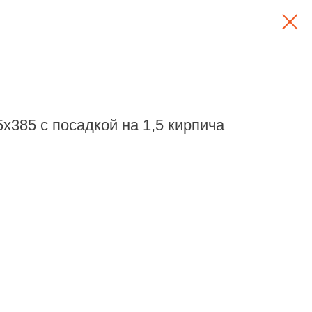
385 с посадкой на 1,5 кирпича