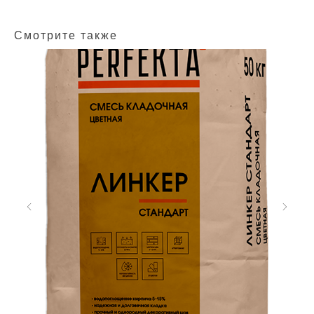
Смотрите также