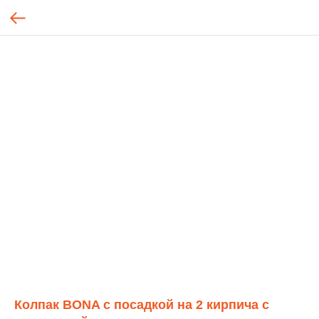
Колпак BONA с посадкой на 2 кирпича c