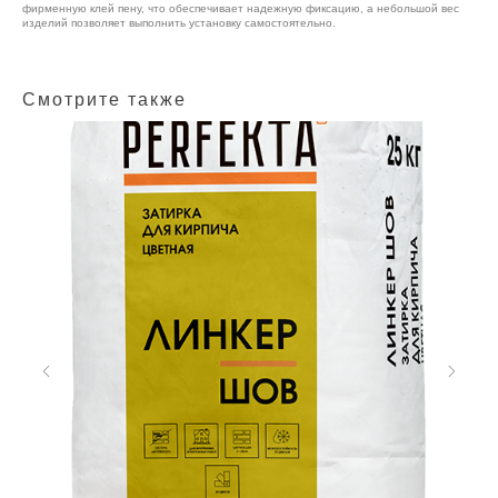
фирменную клей пену, что обеспечивает надежную фиксацию, а небольшой вес
изделий позволяет выполнить установку самостоятельно.
Смотрите также