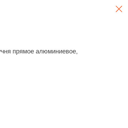
учня прямое алюминиевое,