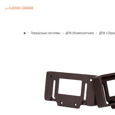
к списку товаров
Террасные системы
ДПК (Композитная)
ДПК | Огр