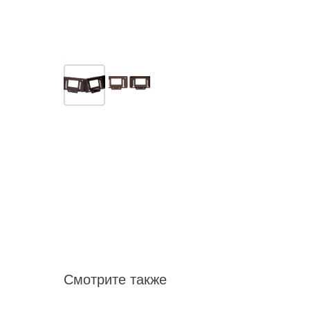
Смотрите также