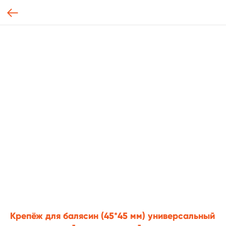
Крепёж для балясин (45*45 мм) универсальный