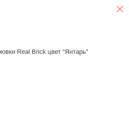
овки Real Brick цвет "Янтарь"