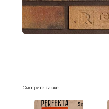
Смотрите также