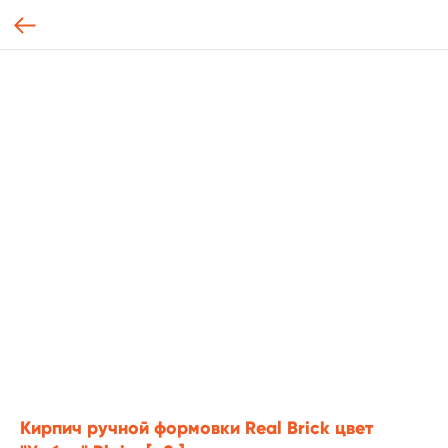
Кирпич ручной формовки Real Brick цвет