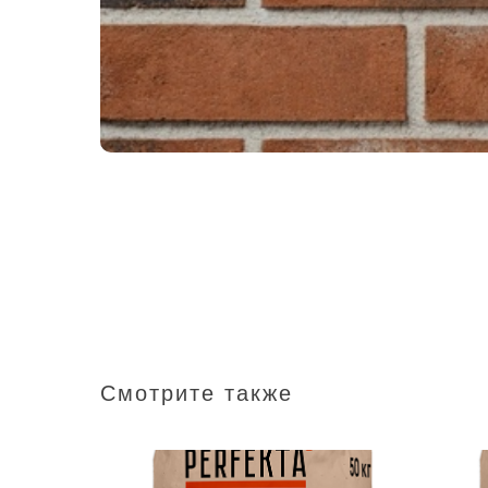
Смотрите также