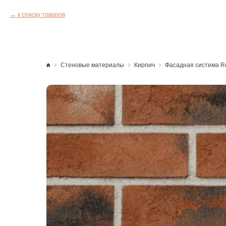
к списку товаров
Стеновые материалы
Кирпич
Фасадная система Re