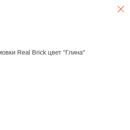
овки Real Brick цвет "Глина"