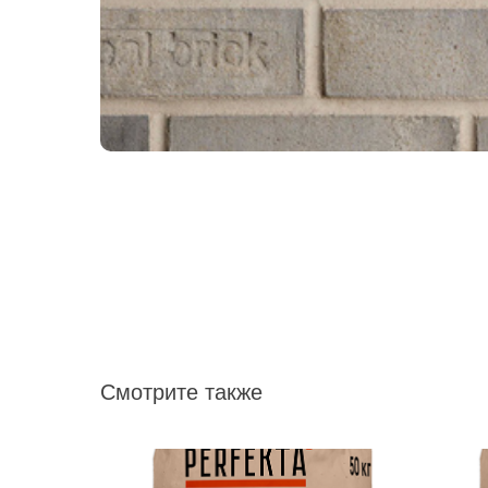
Смотрите также