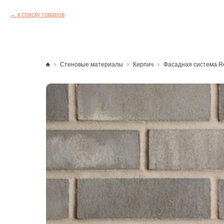
к списку товаров
Стеновые материалы
Кирпич
Фасадная система Re