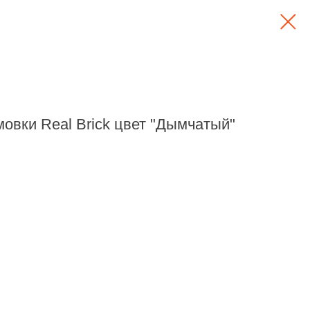
овки Real Brick цвет "Дымчатый"