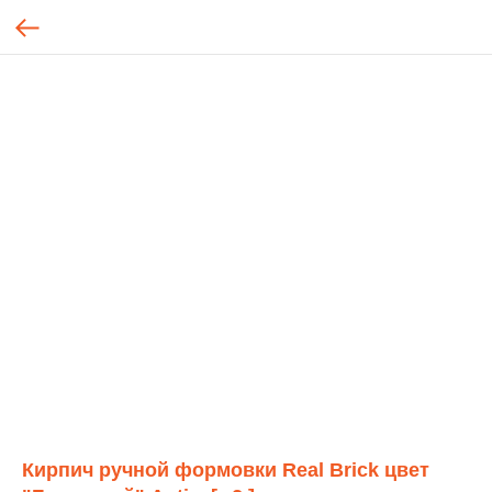
Кирпич ручной формовки Real Brick цвет