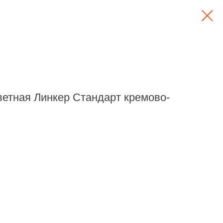
ветная Линкер Стандарт кремово-