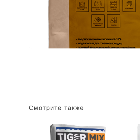
Смотрите также