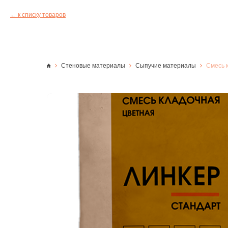
к списку товаров
Стеновые материалы
Сыпучие материалы