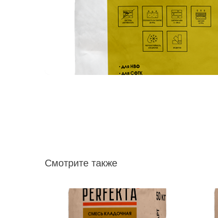
Смотрите также