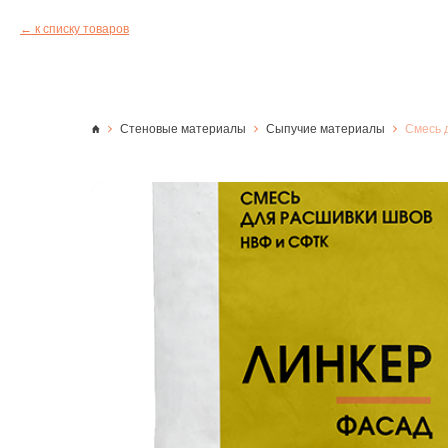
к списку товаров
Стеновые материалы
Сыпучие материалы