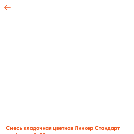
Смесь кладочная цветная Линкер Стандарт