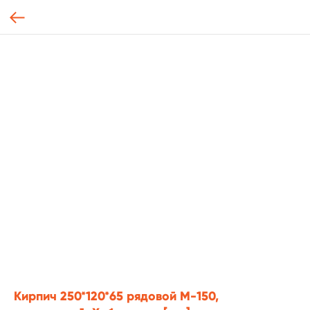
Кирпич 250*120*65 рядовой М-150,