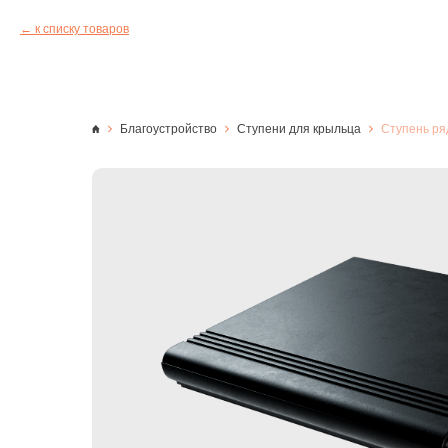
к списку товаров
Благоустройство
Ступени для крыльца