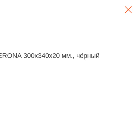
ERONA 300х340х20 мм., чёрный