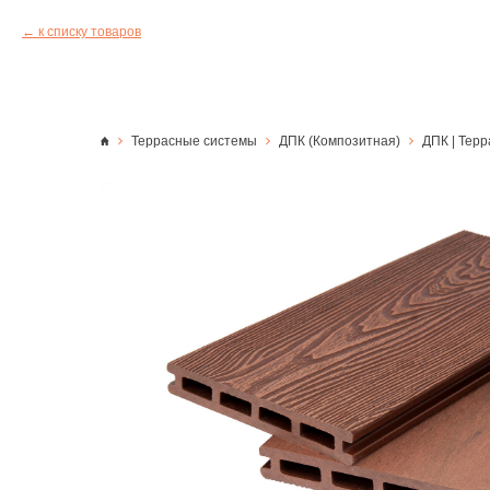
к списку товаров
Террасные системы
ДПК (Композитная)
ДПК | Терр