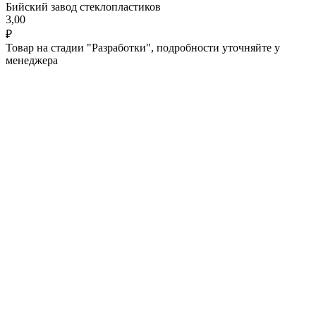
Бийский завод стеклопластиков
3,00
₽
Товар на стадии "Разработки", подробности уточняйте у
менеджера