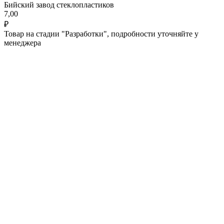
Бийский завод стеклопластиков
7,00
₽
Товар на стадии "Разработки", подробности уточняйте у
менеджера