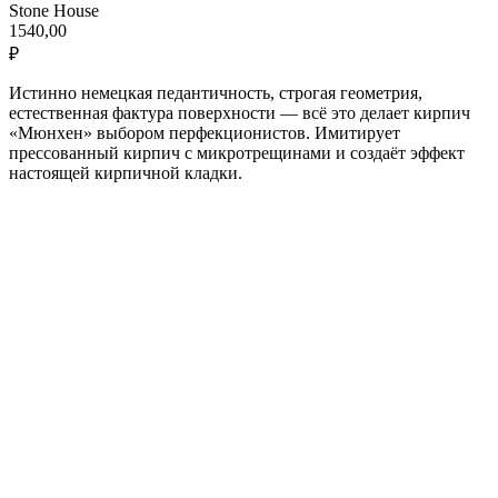
Stone House
1540,00
₽
Истинно немецкая педантичность, строгая геометрия,
естественная фактура поверхности — всё это делает кирпич
«Мюнхен» выбором перфекционистов. Имитирует
прессованный кирпич с микротрещинами и создаёт эффект
настоящей кирпичной кладки.