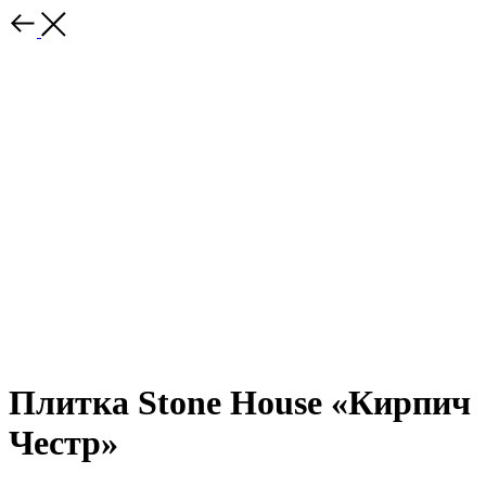
Плитка Stone House «Кирпич
Честр»