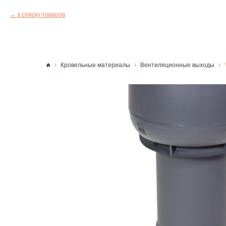
к списку товаров
Кровельные материалы
Вентиляционные выходы