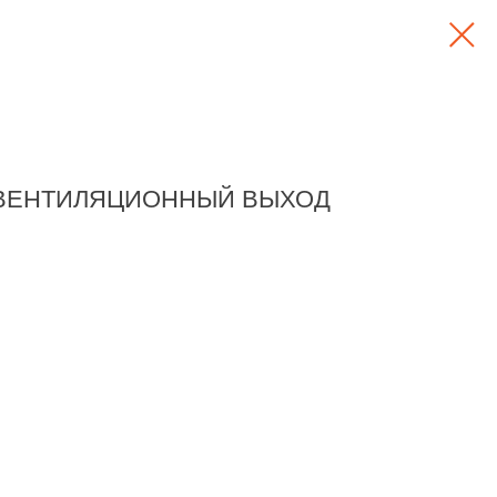
00 ВЕНТИЛЯЦИОННЫЙ ВЫХОД