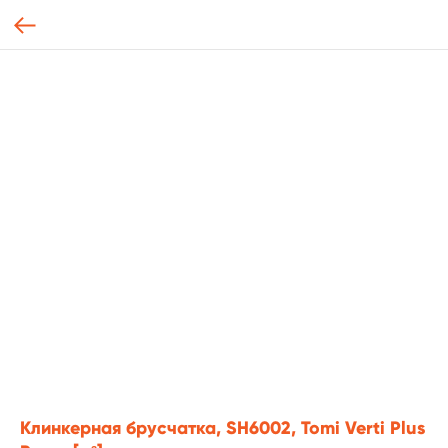
Клинкерная брусчатка, SH6002, Tomi Verti Plus