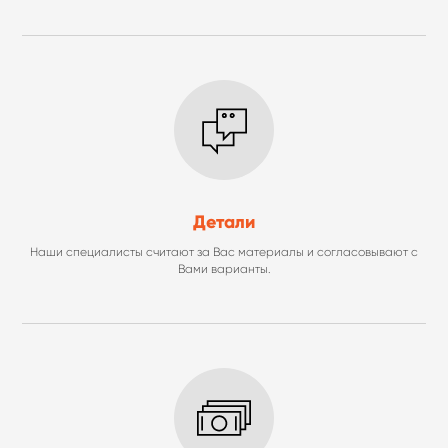
Детали
Наши специалисты считают за Вас материалы и согласовывают с
Вами варианты.