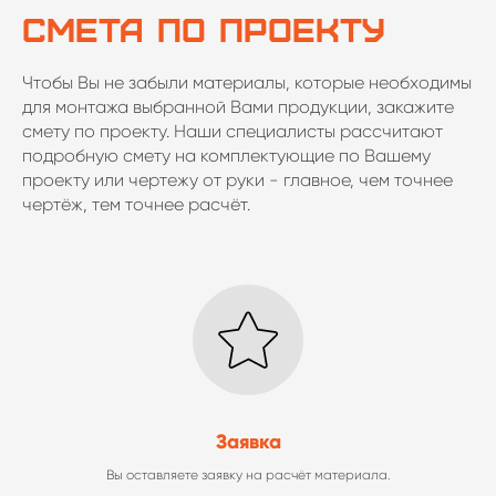
СМЕТА ПО ПРОЕКТУ
Чтобы Вы не забыли материалы, которые необходимы
для монтажа выбранной Вами продукции, закажите
смету по проекту. Наши специалисты рассчитают
подробную смету на комплектующие по Вашему
проекту или чертежу от руки - главное, чем точнее
чертёж, тем точнее расчёт.
Заявка
Вы оставляете заявку на расчёт материала.