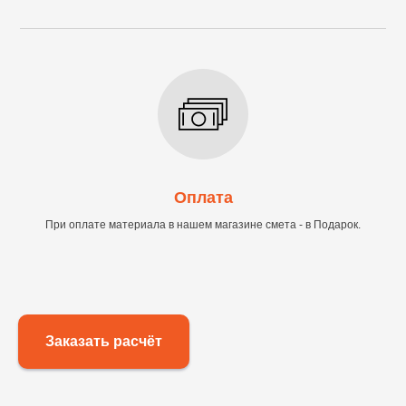
Оплата
При оплате материала в нашем магазине смета - в Подарок.
Заказать расчёт