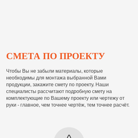
СМЕТА ПО ПРОЕКТУ
Чтобы Вы не забыли материалы, которые
необходимы для монтажа выбранной Вами
продукции, закажите смету по проекту. Наши
специалисты рассчитают подробную смету на
комплектующие по Вашему проекту или чертежу от
руки - главное, чем точнее чертёж, тем точнее расчёт.