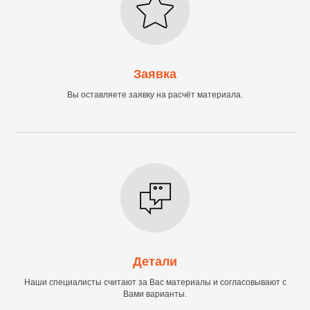
Заявка
Вы оставляете заявку на расчёт материала.
Детали
Наши специалисты считают за Вас материалы и согласовывают с
Вами варианты.