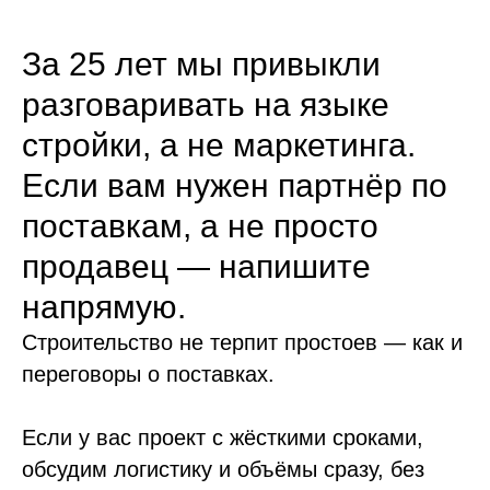
За 25 лет мы привыкли
разговаривать на языке
стройки, а не маркетинга.
Если вам нужен партнёр по
поставкам, а не просто
продавец — напишите
напрямую.
Строительство не терпит простоев — как и
переговоры о поставках.
Если у вас проект с жёсткими сроками,
обсудим логистику и объёмы сразу, без