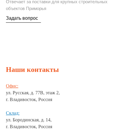
Отвечает за поставки для крупных строительных
объектов Приморья
Задать вопрос
Наши контакты
Офис:
ул. Русская, д. 77В, этаж 2,
г. Владивосток, Россия
Склад:
ул. Бородинская, д. 14,
г. Владивосток, Россия