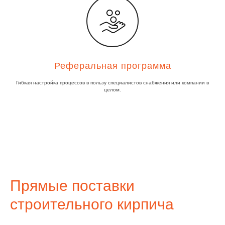
Реферальная программа
Гибкая настройка процессов в пользу специалистов снабжения или компании в
целом.
Прямые поставки
строительного кирпича