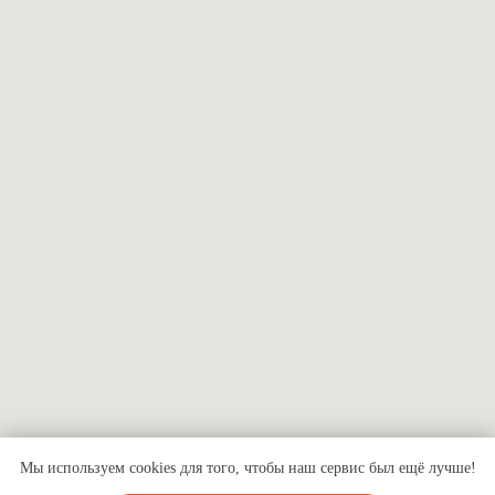
Мы используем cookies для того, чтобы наш сервис был ещё лучше!