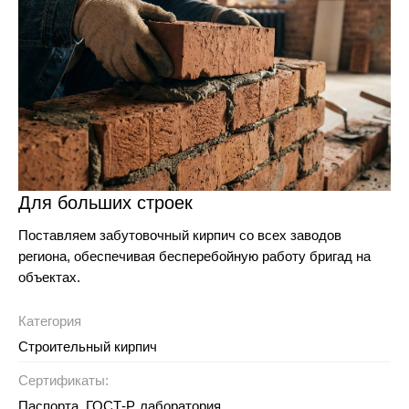
Для больших строек
Поставляем забутовочный кирпич со всех заводов
региона, обеспечивая бесперебойную работу бригад на
объектах.
Категория
Строительный кирпич
Сертификаты:
Паспорта, ГОСТ-Р, лаборатория