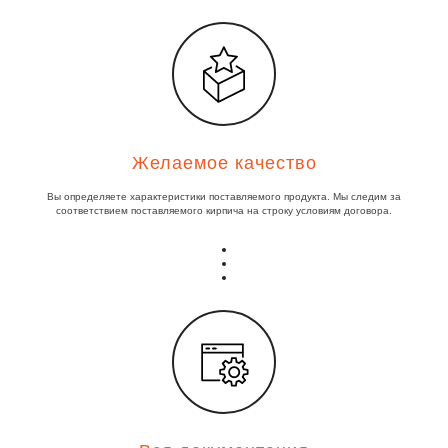
Желаемое качество
Вы определяете характеристики поставляемого продукта. Мы следим за
соответствием поставляемого кирпича на строку условиям договора.