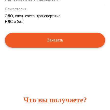
Бахгалтерия
ЭДО, спец. счета, транспортные
НДС и без
Заказать
Что вы получаете?