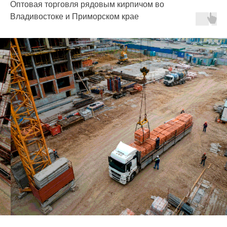
Оптовая торговля рядовым кирпичом во
Владивостоке и Приморском крае