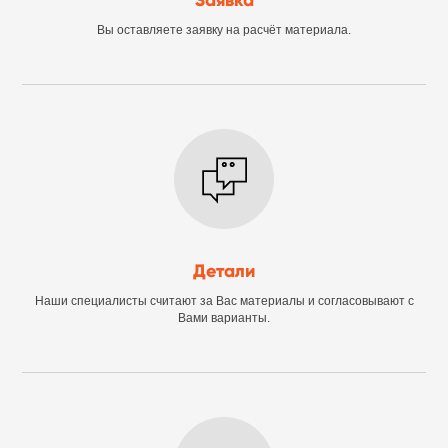
Заявка
Вы оставляете заявку на расчёт материала.
Детали
Наши специалисты считают за Вас материалы и согласовывают с
Вами варианты.