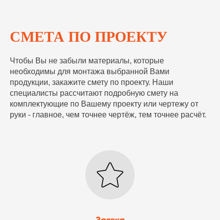
СМЕТА ПО ПРОЕКТУ
Чтобы Вы не забыли материалы, которые
необходимы для монтажа выбранной Вами
продукции, закажите смету по проекту. Наши
специалисты рассчитают подробную смету на
комплектующие по Вашему проекту или чертежу от
руки - главное, чем точнее чертёж, тем точнее расчёт.