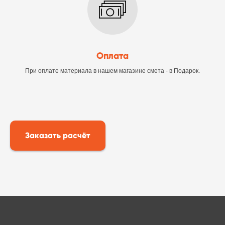
Оплата
При оплате материала в нашем магазине смета - в Подарок.
Заказать расчёт