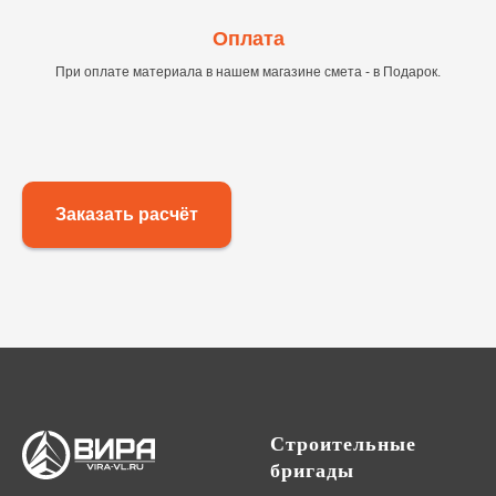
Оплата
При оплате материала в нашем магазине смета - в Подарок.
Заказать расчёт
Строительные
бригады