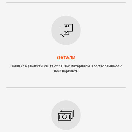
Детали
Наши специалисты считают за Вас материалы и согласовывают с
Вами варианты.