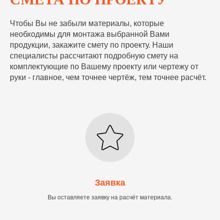
Чтобы Вы не забыли материалы, которые
необходимы для монтажа выбранной Вами
продукции, закажите смету по проекту. Наши
специалисты рассчитают подробную смету на
комплектующие по Вашему проекту или чертежу от
руки - главное, чем точнее чертёж, тем точнее расчёт.
Заявка
Вы оставляете заявку на расчёт материала.