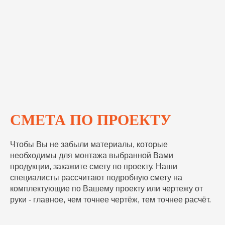
СМЕТА ПО ПРОЕКТУ
Чтобы Вы не забыли материалы, которые
необходимы для монтажа выбранной Вами
продукции, закажите смету по проекту. Наши
специалисты рассчитают подробную смету на
комплектующие по Вашему проекту или чертежу от
руки - главное, чем точнее чертёж, тем точнее расчёт.