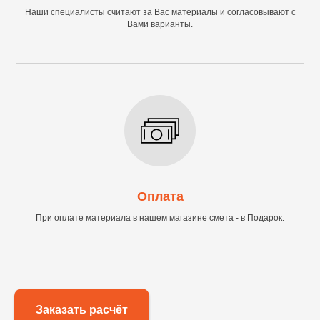
Наши специалисты считают за Вас материалы и согласовывают с
Вами варианты.
Оплата
При оплате материала в нашем магазине смета - в Подарок.
Заказать расчёт