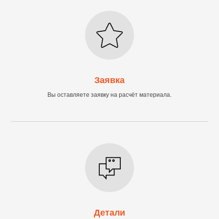
Заявка
Вы оставляете заявку на расчёт материала.
Детали