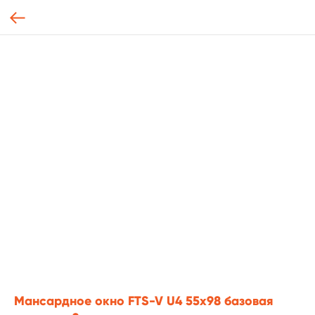
Мансардное окно FTS-V U4 55х98 базовая