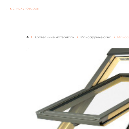
к списку товаров
Кровельные материалы
Мансардные окна