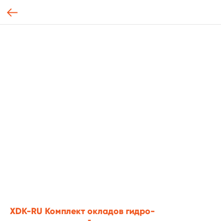
XDK-RU Комплект окладов гидро-