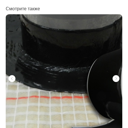
Смотрите также