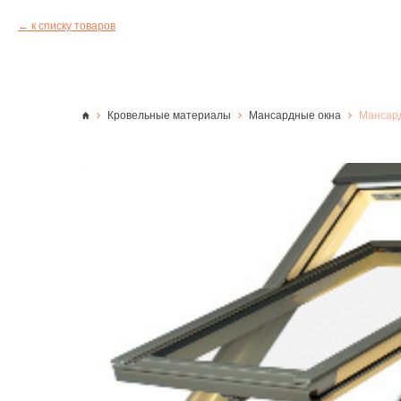
к списку товаров
Кровельные материалы
Мансардные окна