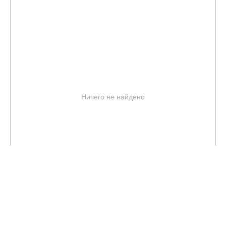
Ничего не найдено