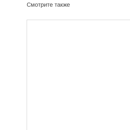
Смотрите также