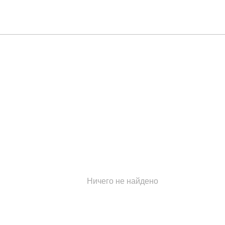
Ничего не найдено