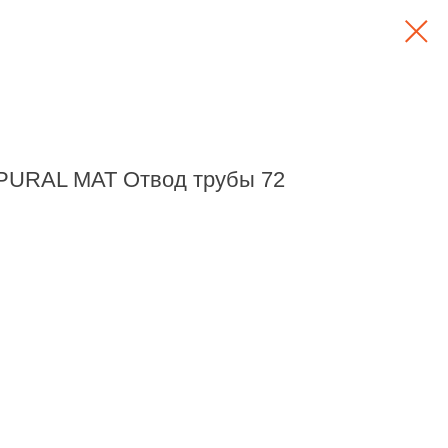
 PURAL MAT Отвод трубы 72