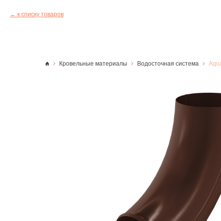
к списку товаров
Кровельные материалы
Водосточная система