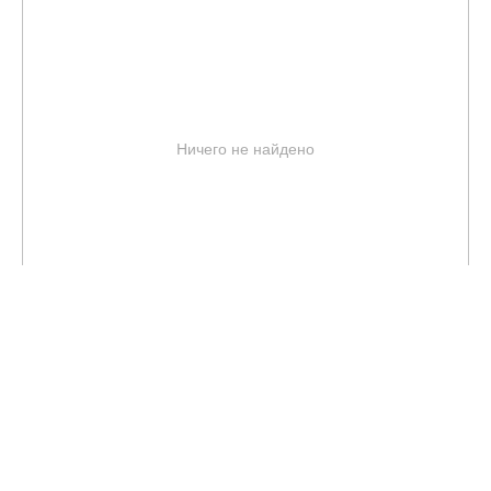
Ничего не найдено