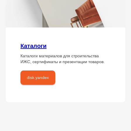
Каталоги
Каталоги материалов для строительства
ИЖС, сертификаты и презентации товаров.
disk.yandex