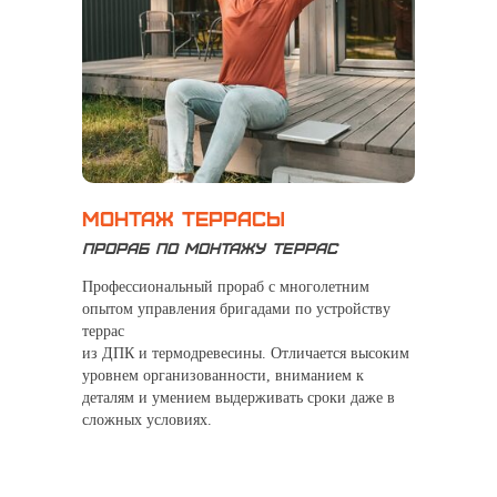
Монтаж террасы
Прораб по монтажу террас
Профессиональный прораб с многолетним
опытом управления бригадами по устройству
террас
из ДПК и термодревесины. Отличается высоким
уровнем организованности, вниманием к
деталям и умением выдерживать сроки даже в
сложных условиях.