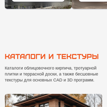
Каталоги и текстуры
Каталоги облицовочного кирпича, тротуарной
плитки и террасной доски, а также бесшовные
текстуры для основных CAD и 3D программ.