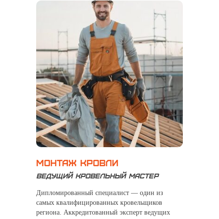
Монтаж кровли
Ведущий кровельный мастер
Дипломированный специалист — один из
самых квалифицированных кровельщиков
региона. Аккредитованный эксперт ведущих