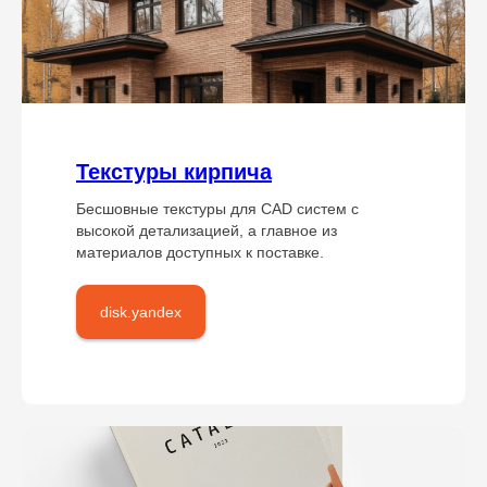
Текстуры кирпича
Бесшовные текстуры для CAD систем с
высокой детализацией, а главное из
материалов доступных к поставке.
disk.yandex