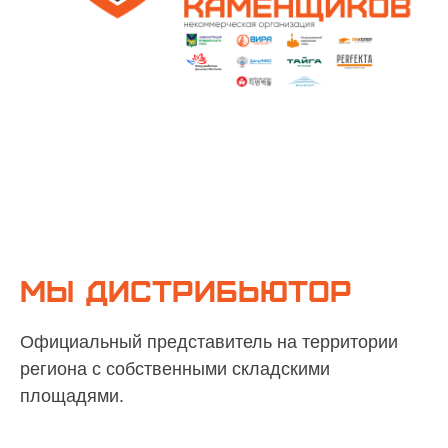
мы Дистрибьютор
Официальный представитель на территории
региона с собственными складскими
площадями.