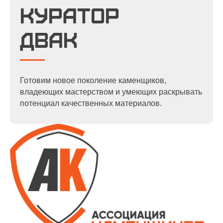
куратор
двак
Готовим новое поколение каменщиков,
владеющих мастерством и умеющих раскрывать
потенциал качественных материалов.