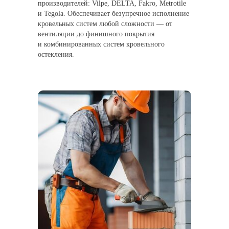
производителей: Vilpe, DELTA, Fakro, Metrotile
и Tegola. Обеспечивает безупречное исполнение
кровельных систем любой сложности — от
вентиляции до финишного покрытия
и комбинированных систем кровельного
остекления.