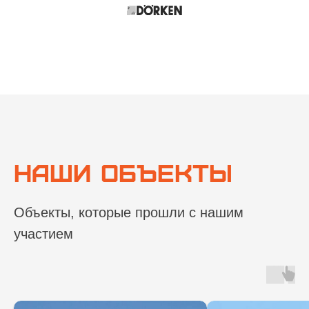
Наши объекты
Объекты, которые прошли с нашим
участием