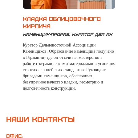
кладка облицовочного
кирпича
Каменщик-прораб, Куратор ДВА АК
Куратор Дальневосточной Ассоциации
Каменщиков. Образование каменщика получено
в Германии, где он оттачивал мастерство в
работе с керамическими материалами в условиях
строгих европейских стандартов. Руководит
бригадами каменщиков, обеспечивая
безупречное качество кладки, геометрию и
долговечность конструкций.
Наши контакты
Офис: