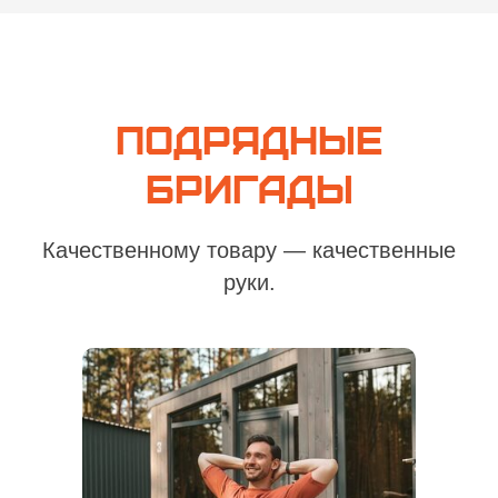
подрядные
бригады
Качественному товару — качественные
руки.