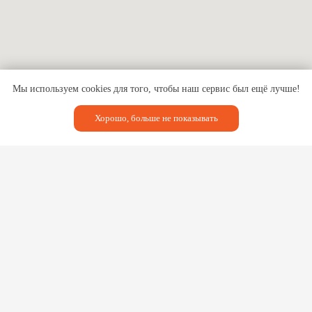
Мы используем cookies для того, чтобы наш сервис был ещё лучше!
Хорошо, больше не показывать