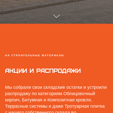
НА СТРОИТЕЛЬНЫЕ МАТЕРИАЛЫ
АКЦИИ И РАСПРОДАЖИ
Мы собрали свои складские остатки и устроили
распродажу по категориям Облицовочный
кирпич, Битумная и Композитная кровля,
Террасные системы и даже Тротуарная плитка
с нашего собственного склада во