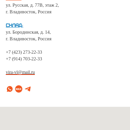
ул. Русская, д. 77В, этаж 2,
г. Владивосток, Россия
Склад:
ул. Бородинская, д. 14,
г. Владивосток, Россия
+7 (423) 273-22-33
+7 (914) 703-22-33
vira-vl@mail.ru