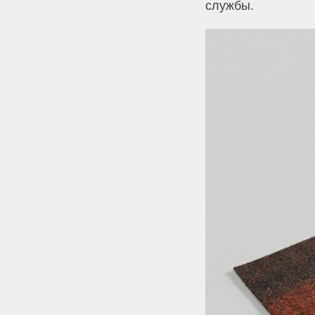
службы.